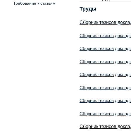
Требования к статьям
Труды
Сборник тезисов докл
Сборник тезисов докла
Сборник тезисов докла
Сборник тезисов докла
Сборник тезисов докла
Сборник тезисов докла
Сборник тезисов докла
Сборник тезисов докла
Сборник тезисов докл