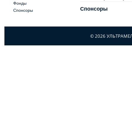
Фонды
Спонсоры
Спонсоры
© 2026 УЛЬТРАМЕ