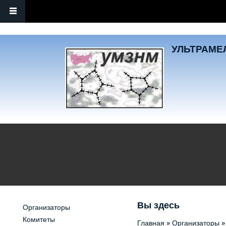
Перейти к основному содержанию
УЛЬТРАМЕЛ
Вы здесь
Организаторы
Комитеты
»
»
Главная
Организаторы