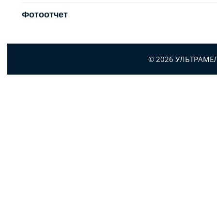
Фотоотчет
© 2026 УЛЬТРАМЕ