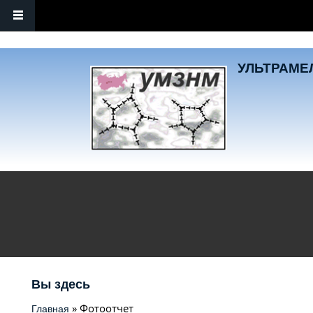
Перейти к основному содержанию
УЛЬТРАМЕЛ
Вы здесь
» Фотоотчет
Главная