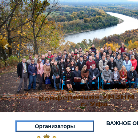
ВАЖНОЕ О
Организаторы