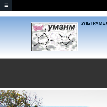
Перейти к основному содержанию
УЛЬТРАМЕЛ